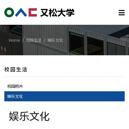
메인콘텐츠 바로가기
Home
校园生活
娱乐文化
校园生活
校园照片
娱乐文化
娱乐文化