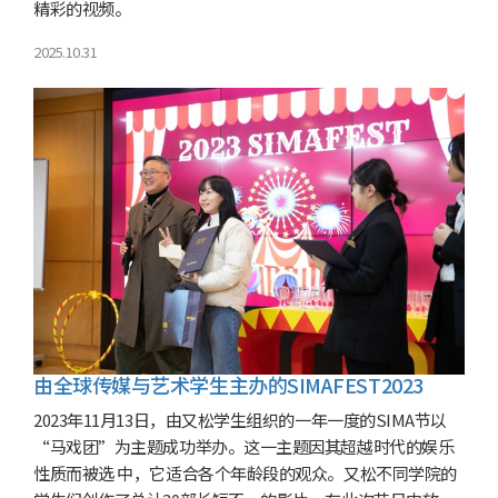
精彩的视频。
2025.10.31
由全球传媒与艺术学生主办的SIMAFEST2023
2023年11月13日，由又松学生组织的一年一度的SIMA节以
“马戏团”为主题成功举办。这一主题因其超越时代的娱乐
性质而被选 中，它适合各个年龄段的观众。又松不同学院的