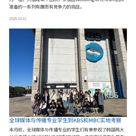
准备的一系列有趣而有竞争力的挑战。
2025.10.31
全球媒体与传播专业学生到KBS和MBC实地考察
本月初，全球媒体与传播专业的学生们有幸参观了韩国两大