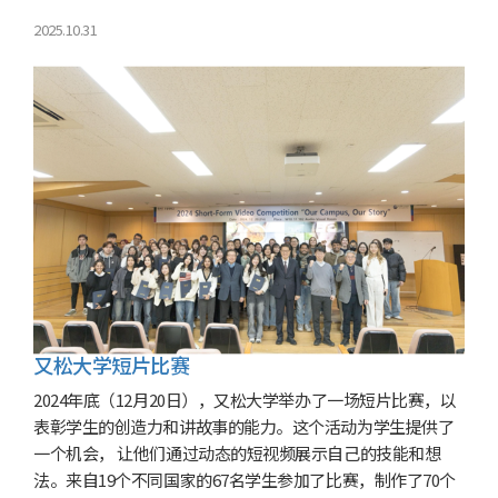
2025.10.31
又松大学短片比赛
2024年底（12月20日），又松大学举办了一场短片比赛，以
表彰学生的创造力和讲故事的能力。这个活动为学生提供了
一个机会， 让他们通过动态的短视频展示自己的技能和想
法。来自19个不同国家的67名学生参加了比赛，制作了70个