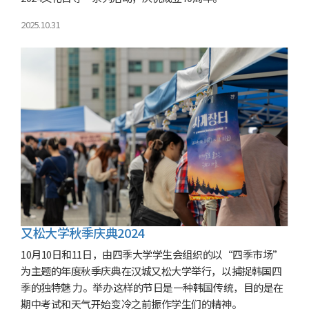
2025.10.31
又松大学秋季庆典2024
10月10日和11日，由四季大学学生会组织的以“四季市场”
为主题的年度秋季庆典在汉城又松大学举行，以捕捉韩国四
季的独特魅 力。举办这样的节日是一种韩国传统，目的是在
期中考试和天气开始变冷之前振作学生们的精神。